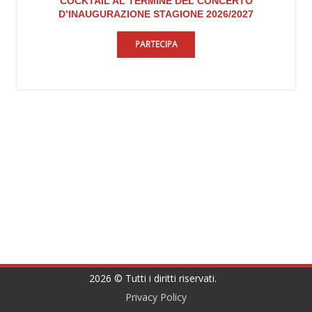
COCKTAIL AL TERMINE DEL CONCERTO
D’INAUGURAZIONE STAGIONE 2026/2027
PARTECIPA
2026 © Tutti i diritti riservati.
Privacy Policy